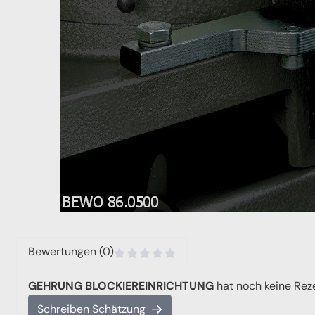
Bewertungen (0)
GEHRUNG BLOCKIEREINRICHTUNG
hat noch keine Rez
Schreiben Schätzung