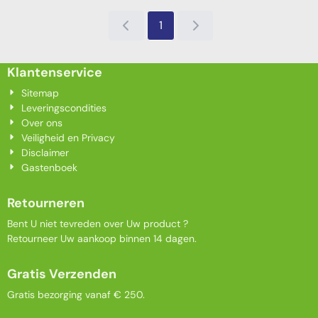
1
Klantenservice
Sitemap
Leveringscondities
Over ons
Veiligheid en Privacy
Disclaimer
Gastenboek
Retourneren
Bent U niet tevreden over Uw product ?
Retourneer Uw aankoop binnen 14 dagen.
Gratis Verzenden
Gratis bezorging vanaf € 250.